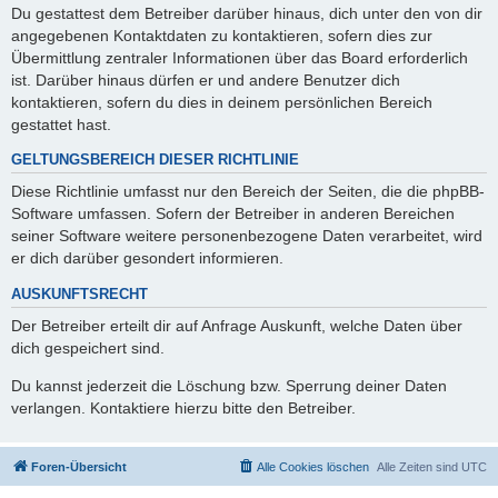
Du gestattest dem Betreiber darüber hinaus, dich unter den von dir
angegebenen Kontaktdaten zu kontaktieren, sofern dies zur
Übermittlung zentraler Informationen über das Board erforderlich
ist. Darüber hinaus dürfen er und andere Benutzer dich
kontaktieren, sofern du dies in deinem persönlichen Bereich
gestattet hast.
GELTUNGSBEREICH DIESER RICHTLINIE
Diese Richtlinie umfasst nur den Bereich der Seiten, die die phpBB-
Software umfassen. Sofern der Betreiber in anderen Bereichen
seiner Software weitere personenbezogene Daten verarbeitet, wird
er dich darüber gesondert informieren.
AUSKUNFTSRECHT
Der Betreiber erteilt dir auf Anfrage Auskunft, welche Daten über
dich gespeichert sind.
Du kannst jederzeit die Löschung bzw. Sperrung deiner Daten
verlangen. Kontaktiere hierzu bitte den Betreiber.
Foren-Übersicht
Alle Cookies löschen
Alle Zeiten sind
UTC